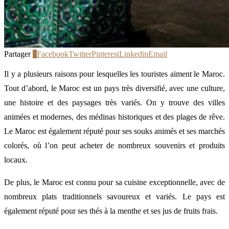
Partager
1
Facebook
Twitter
Pinterest
Linkedin
Email
Il y a plusieurs raisons pour lesquelles les touristes aiment le Maroc.
Tout d’abord, le Maroc est un pays très diversifié, avec une culture,
une histoire et des paysages très variés. On y trouve des villes
animées et modernes, des médinas historiques et des plages de rêve.
Le Maroc est également réputé pour ses souks animés et ses marchés
colorés, où l’on peut acheter de nombreux souvenirs et produits
locaux.
De plus, le Maroc est connu pour sa cuisine exceptionnelle, avec de
nombreux plats traditionnels savoureux et variés. Le pays est
également réputé pour ses thés à la menthe et ses jus de fruits frais.