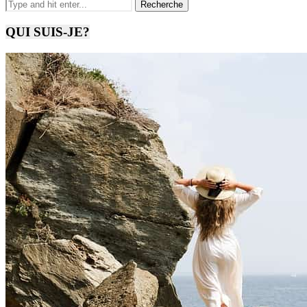
QUI SUIS-JE?