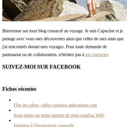
Bienvenue sur mon blog consacré au voyage. Je suis Capucine et je
partage avec vous mes découvertes ainsi que celles de mes amis que
j'ai rencontrés durant mes voyages. Pour toute demande de
partenariat ou de collaboration, n'hésitez pas à
me contacter
.
SUIVEZ-MOI SUR FACEBOOK
Fiches récentes
Fête des pères : idées cadeaux aidecadeau.com
Bons plans sur notre gamme de mini caméras WiFi
Initiation à l'équipement camouflé