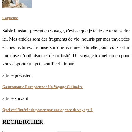
Capucine
Saisir l’instant présent en voyage, c'est ce que je tente de retranscrire
ici. Mes articles sont des fragments de vie, nourris par mes traversées
et mes lectures. Je mise sur une écriture naturelle pour vous offrir
une dose d’optimisme et de curiosité. Un voyage textuel conçu pour
vous apporter un petit souffle d’air pur
article précédent
Gastronomie Européenne : Un Voyage Culinaire
article suivant
Quel est l’intérêt de passer par une agence de voyage ?
RECHERCHER