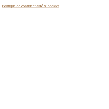
Politique de confidentialité & cookies