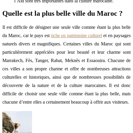
l’Aïd sont très importantes dans la culture marocaine.
Quelle est la plus belle ville du Maroc ?
Il est difficile de désigner une seule ville comme étant la plus belle
du Maroc, car le pays est
riche en patrimoine culturel
et en paysages
naturels divers et magnifiques. Certaines villes du Maroc qui sont
particulièrement appréciées pour leur beauté et leur charme sont
Marrakech, Fès, Tanger, Rabat, Meknès et Essaouira. Chacune de
ces villes a son propre charme et offre de nombreuses attractions
culturelles et historiques, ainsi que de nombreuses possibilités de
découverte de la nature et de la culture marocaines. Il est donc
difficile de choisir une seule ville comme étant la plus belle, mais
chacune d’entre elles a certainement beaucoup à offrir aux visiteurs.