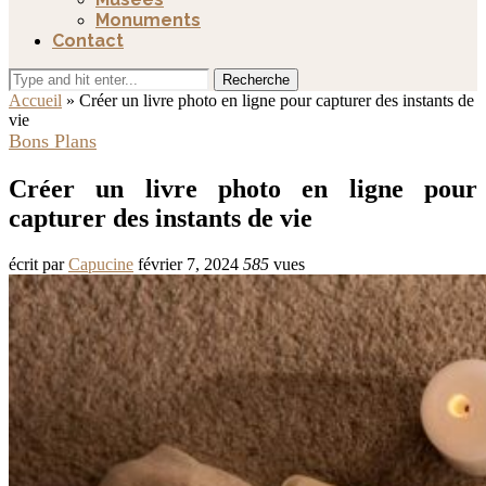
Monuments
Contact
Recherche
Accueil
»
Créer un livre photo en ligne pour capturer des instants de
vie
Bons Plans
Créer un livre photo en ligne pour
capturer des instants de vie
écrit par
Capucine
février 7, 2024
585
vues