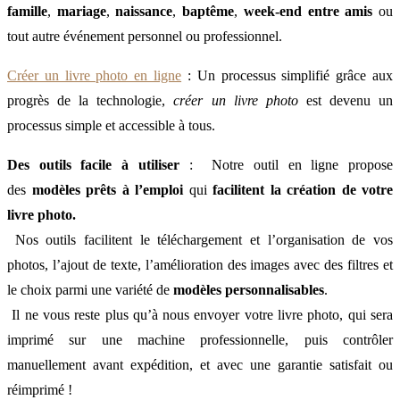
famille
,
mariage
,
naissance
,
baptême
,
week-end entre amis
ou
tout autre événement personnel ou professionnel.
Créer un livre photo en ligne
: Un processus simplifié grâce aux
progrès de la technologie,
créer un livre photo
est devenu un
processus simple et accessible à tous.
Des outils facile à utiliser
: Notre outil en ligne propose
des
modèles prêts à l’emploi
qui
facilitent la création de votre
livre photo.
Nos outils facilitent le téléchargement et l’organisation de vos
photos, l’ajout de texte, l’amélioration des images avec des filtres et
le choix parmi une variété de
modèles personnalisables
.
Il ne vous reste plus qu’à nous envoyer votre livre photo, qui sera
imprimé sur une machine professionnelle, puis contrôler
manuellement avant expédition, et avec une garantie satisfait ou
réimprimé !