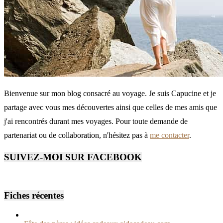
Bienvenue sur mon blog consacré au voyage. Je suis Capucine et je
partage avec vous mes découvertes ainsi que celles de mes amis que
j'ai rencontrés durant mes voyages. Pour toute demande de
partenariat ou de collaboration, n'hésitez pas à
me contacter
.
SUIVEZ-MOI SUR FACEBOOK
Fiches récentes