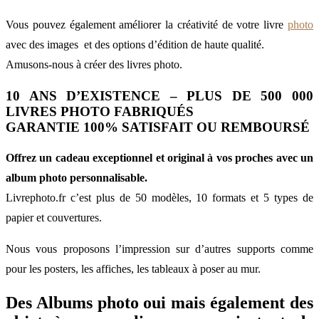
Vous pouvez également améliorer la créativité de votre livre
photo
avec des images et des options d’édition de haute qualité.
Amusons-nous à créer des livres photo.
10 ANS D’EXISTENCE – PLUS DE 500 000
LIVRES PHOTO FABRIQUÉS
GARANTIE 100% SATISFAIT OU REMBOURSÉ
Offrez un cadeau exceptionnel et original à vos proches avec un
album photo personnalisable.
Livrephoto.fr c’est plus de 50 modèles, 10 formats et 5 types de
papier et couvertures.
Nous vous proposons l’impression sur d’autres supports comme
pour les posters, les affiches, les tableaux à poser au mur.
Des Albums photo oui mais également des