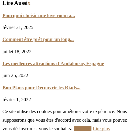
Lire Aussi
x
Pourquoi choisir une love room à...
février 21, 2025
Comment être prêt pour un long...
juillet 18, 2022
Les meilleures attractions d’Andalousie, Espagne
juin 25, 2022
Bon Plans pour Découvrir les Riads...
février 1, 2022
Ce site utilise des cookies pour améliorer votre expérience. Nous
supposerons que vous êtes d'accord avec cela, mais vous pouvez
vous désinscrire si vous le souhaitez.
Accepter
Lire plus