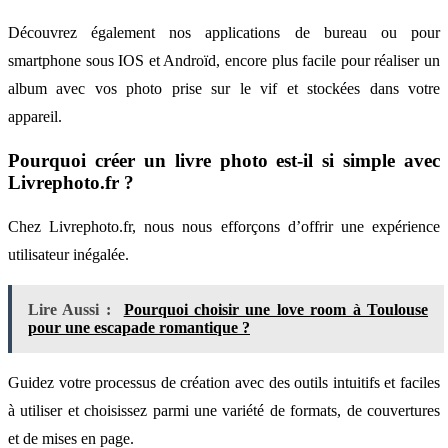
Découvrez également nos applications de bureau ou pour
smartphone sous IOS et Androïd, encore plus facile pour réaliser un
album avec vos photo prise sur le vif et stockées dans votre
appareil.
Pourquoi créer un livre photo est-il si simple avec
Livrephoto.fr ?
Chez Livrephoto.fr, nous nous efforçons d’offrir une expérience
utilisateur inégalée.
Lire Aussi :
Pourquoi choisir une love room à Toulouse
pour une escapade romantique ?
Guidez votre processus de création avec des outils intuitifs et faciles
à utiliser et choisissez parmi une variété de formats, de couvertures
et de mises en page.