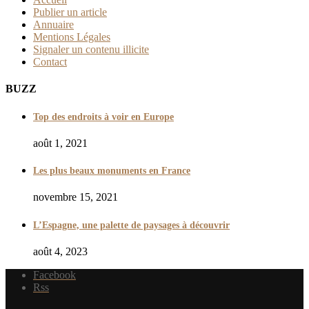
Publier un article
Annuaire
Mentions Légales
Signaler un contenu illicite
Contact
BUZZ
Top des endroits à voir en Europe
août 1, 2021
Les plus beaux monuments en France
novembre 15, 2021
L’Espagne, une palette de paysages à découvrir
août 4, 2023
Facebook
Rss