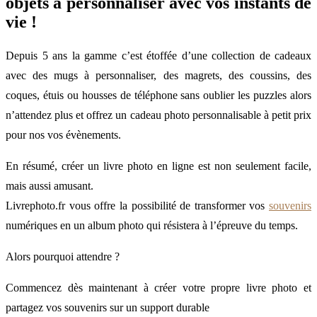
objets à personnaliser avec vos instants de
vie !
Depuis 5 ans la gamme c’est étoffée d’une collection de cadeaux
avec des mugs à personnaliser, des magrets, des coussins, des
coques, étuis ou housses de téléphone sans oublier les puzzles alors
n’attendez plus et offrez un cadeau photo personnalisable à petit prix
pour nos vos évènements.
En résumé, créer un livre photo en ligne est non seulement facile,
mais aussi amusant.
Livrephoto.fr vous offre la possibilité de transformer vos
souvenirs
numériques en un album photo qui résistera à l’épreuve du temps.
Alors pourquoi attendre ?
Commencez dès maintenant à créer votre propre livre photo et
partagez vos souvenirs sur un support durable