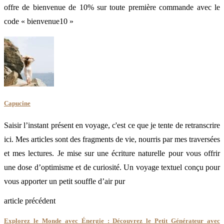
offre de bienvenue de 10% sur toute première commande avec le
code « bienvenue10 »
Capucine
Saisir l’instant présent en voyage, c'est ce que je tente de retranscrire
ici. Mes articles sont des fragments de vie, nourris par mes traversées
et mes lectures. Je mise sur une écriture naturelle pour vous offrir
une dose d’optimisme et de curiosité. Un voyage textuel conçu pour
vous apporter un petit souffle d’air pur
article précédent
Explorez le Monde avec Énergie : Découvrez le Petit Générateur avec