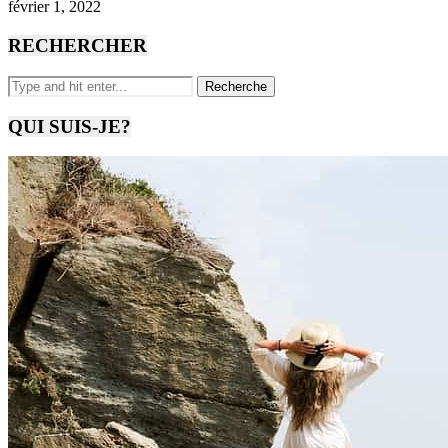
février 1, 2022
RECHERCHER
QUI SUIS-JE?