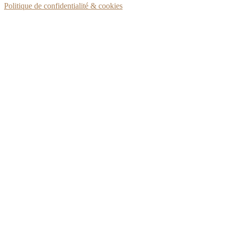
Politique de confidentialité & cookies