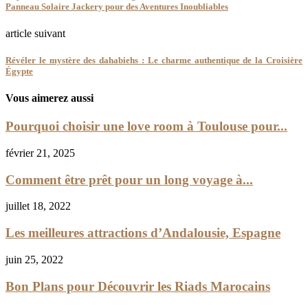
Panneau Solaire Jackery pour des Aventures Inoubliables
article suivant
Révéler le mystère des dahabiehs : Le charme authentique de la Croisière
Égypte
Vous aimerez aussi
Pourquoi choisir une love room à Toulouse pour...
février 21, 2025
Comment être prêt pour un long voyage à...
juillet 18, 2022
Les meilleures attractions d’Andalousie, Espagne
juin 25, 2022
Bon Plans pour Découvrir les Riads Marocains