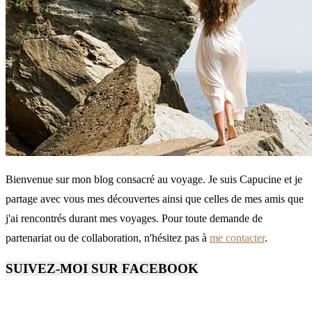
Bienvenue sur mon blog consacré au voyage. Je suis Capucine et je
partage avec vous mes découvertes ainsi que celles de mes amis que
j'ai rencontrés durant mes voyages. Pour toute demande de
partenariat ou de collaboration, n'hésitez pas à
me contacter
.
SUIVEZ-MOI SUR FACEBOOK