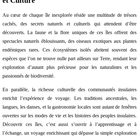
et Culture
Au cœur de chaque île inexplorée réside une multitude de trésors
cachés, des secrets naturels et culturels qui attendent d’être
découverts. La faune et la flore uniques de ces îles offrent des
spectacles naturels éblouissants, des oiseaux exotiques aux plantes
endémiques rares. Ces écosystèmes isolés abritent souvent des
espèces que l’on ne trouve nulle part ailleurs sur Terre, rendant leur
exploration d’autant plus précieuse pour les naturalistes et les
passionnés de biodiversité.
En parallèle, la richesse culturelle des communautés insulaires
enrichit l’expérience de voyage. Les traditions ancestrales, les
langues, les danses, et la gastronomie locales sont autant de fenêtres
ouvertes sur les modes de vie et les histoires des peuples insulaires.
Découvrir ces îles, c’est aussi s’ouvrir à l’apprentissage et à
l’échange, un voyage enrichissant qui dépasse la simple exploration