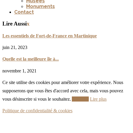
Musées
Monuments
Contact
Lire Aussi
x
Les essentiels de Fort-de-France en Martinique
juin 21, 2023
Quelle est la meilleure île à...
novembre 1, 2021
Ce site utilise des cookies pour améliorer votre expérience. Nous
supposerons que vous êtes d'accord avec cela, mais vous pouvez
vous désinscrire si vous le souhaitez.
Accepter
Lire plus
Politique de confidentialité & cookies