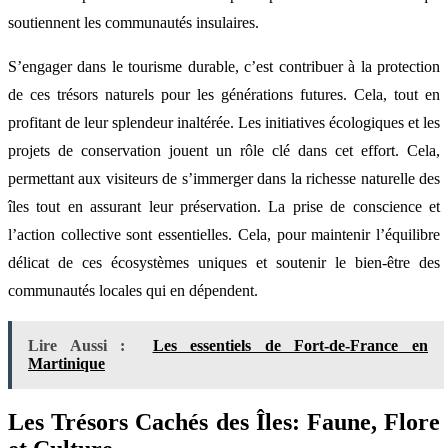
soutiennent les communautés insulaires.
S’engager dans le tourisme durable, c’est contribuer à la protection
de ces trésors naturels pour les générations futures. Cela, tout en
profitant de leur splendeur inaltérée. Les initiatives écologiques et les
projets de conservation jouent un rôle clé dans cet effort. Cela,
permettant aux visiteurs de s’immerger dans la richesse naturelle des
îles tout en assurant leur préservation. La prise de conscience et
l’action collective sont essentielles. Cela, pour maintenir l’équilibre
délicat de ces écosystèmes uniques et soutenir le bien-être des
communautés locales qui en dépendent.
Lire Aussi :
Les essentiels de Fort-de-France en
Martinique
Les Trésors Cachés des Îles: Faune, Flore