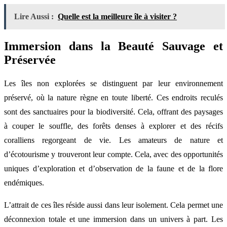
Lire Aussi :
Quelle est la meilleure île à visiter ?
Immersion dans la Beauté Sauvage et
Préservée
Les îles non explorées se distinguent par leur environnement
préservé, où la nature règne en toute liberté. Ces endroits reculés
sont des sanctuaires pour la biodiversité. Cela, offrant des paysages
à couper le souffle, des forêts denses à explorer et des récifs
coralliens regorgeant de vie. Les amateurs de nature et
d’écotourisme y trouveront leur compte. Cela, avec des opportunités
uniques d’exploration et d’observation de la faune et de la flore
endémiques.
L’attrait de ces îles réside aussi dans leur isolement. Cela permet une
déconnexion totale et une immersion dans un univers à part. Les