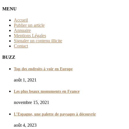
MENU
Accueil
Publier un article
Annuaire
Mentions Légales
Signaler un contenu illicite
Contact
BUZZ
Top des endroits à voir en Europe
août 1, 2021
Les plus beaux monuments en France
novembre 15, 2021
L’Espagne, une palette de paysages à découvrir
août 4, 2023