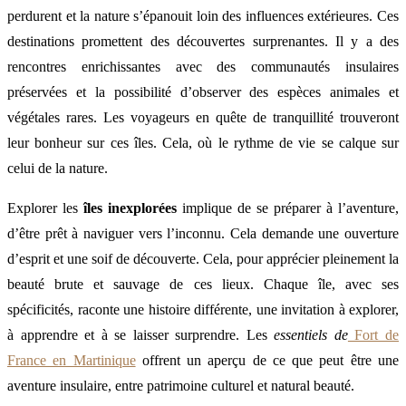
perdurent et la nature s’épanouit loin des influences extérieures. Ces
destinations promettent des découvertes surprenantes. Il y a des
rencontres enrichissantes avec des communautés insulaires
préservées et la possibilité d’observer des espèces animales et
végétales rares. Les voyageurs en quête de tranquillité trouveront
leur bonheur sur ces îles. Cela, où le rythme de vie se calque sur
celui de la nature.
Explorer les
îles inexplorées
implique de se préparer à l’aventure,
d’être prêt à naviguer vers l’inconnu. Cela demande une ouverture
d’esprit et une soif de découverte. Cela, pour apprécier pleinement la
beauté brute et sauvage de ces lieux. Chaque île, avec ses
spécificités, raconte une histoire différente, une invitation à explorer,
à apprendre et à se laisser surprendre. Les
essentiels de
Fort de
France en Martinique
offrent un aperçu de ce que peut être une
aventure insulaire, entre patrimoine culturel et natural beauté.