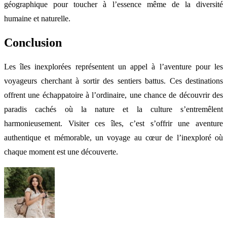
géographique pour toucher à l’essence même de la diversité
humaine et naturelle.
Conclusion
Les îles inexplorées représentent un appel à l’aventure pour les
voyageurs cherchant à sortir des sentiers battus. Ces destinations
offrent une échappatoire à l’ordinaire, une chance de découvrir des
paradis cachés où la nature et la culture s’entremêlent
harmonieusement. Visiter ces îles, c’est s’offrir une aventure
authentique et mémorable, un voyage au cœur de l’inexploré où
chaque moment est une découverte.