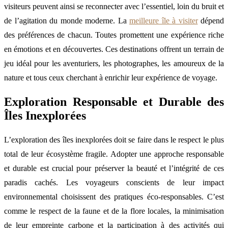
visiteurs peuvent ainsi se reconnecter avec l’essentiel, loin du bruit et
de l’agitation du monde moderne. La
meilleure île à visiter
dépend
des préférences de chacun. Toutes promettent une expérience riche
en émotions et en découvertes. Ces destinations offrent un terrain de
jeu idéal pour les aventuriers, les photographes, les amoureux de la
nature et tous ceux cherchant à enrichir leur expérience de voyage.
Exploration Responsable et Durable des
Îles Inexplorées
L’exploration des îles inexplorées doit se faire dans le respect le plus
total de leur écosystème fragile. Adopter une approche responsable
et durable est crucial pour préserver la beauté et l’intégrité de ces
paradis cachés. Les voyageurs conscients de leur impact
environnemental choisissent des pratiques éco-responsables. C’est
comme le respect de la faune et de la flore locales, la minimisation
de leur empreinte carbone et la participation à des activités qui