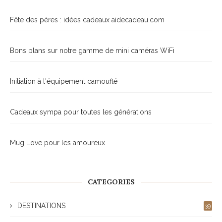
Fête des pères : idées cadeaux aidecadeau.com
Bons plans sur notre gamme de mini caméras WiFi
Initiation à l'équipement camouflé
Cadeaux sympa pour toutes les générations
Mug Love pour les amoureux
CATEGORIES
DESTINATIONS
39