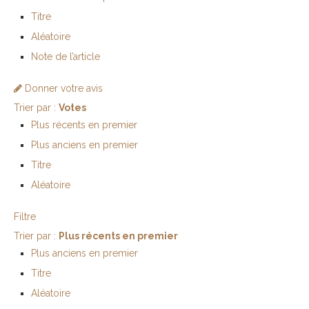
Titre
Aléatoire
Note de l’article
Donner votre avis
Trier par :
Votes
Plus récents en premier
Plus anciens en premier
Titre
Aléatoire
Filtre
Trier par :
Plus récents en premier
Plus anciens en premier
Titre
Aléatoire