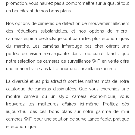
promotion, vous n’aurez pas à compromettre sur la qualité tout
en bénéficiant de nos bons plans.
Nos options de caméras de détection de mouvement affichent
des réductions substantielles, et nos options de micro-
caméras espion déstockage sont parmi les plus économiques
du marché. Les caméras infrarouge pas cher offrent une
portée de vision remarquable dans l’obscurité, tandis que
notre sélection de caméras de surveillance WiFi en vente offre
une connectivité sans faille pour une surveillance accrue.
La diversité et les prix attractifs sont les maîtres mots de notre
catalogue de caméras dissimulées. Que vous cherchiez une
montre caméra ou un stylo caméra économique, vous
trouverez les meilleures affaires ici-même. Profitez dès
aujourd’hui des ces bons plans sur notre gamme de mini
caméras WiFi pour une solution de surveillance fiable, pratique
et économique.