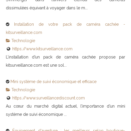
dissimulées équivant à voyager dans le m...
Installation de votre pack de caméra cachée -
kitsurveillance.com
Technologie
https://www.kitsurveillance.com
L’installation d’un pack de caméra cachée propose par
kitsurveillance.com est une sol...
Mini système de suivi économique et efficace
Technologie
https://www.surveillancediscount.com
Au cœur du marché digital actuel, l’importance d’un mini
système de suivi économique ...
Équipement d'aventure : les meilleurs selon boutique-