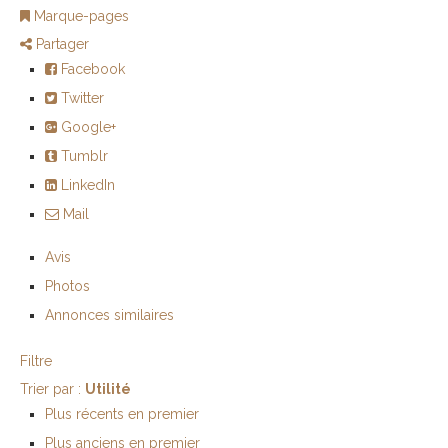
Marque-pages
Partager
Facebook
Twitter
Google+
Tumblr
LinkedIn
Mail
Avis
Photos
Annonces similaires
Filtre
Trier par :
Utilité
Plus récents en premier
Plus anciens en premier