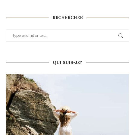
RECHERCHER
QUI SUIS-JE?