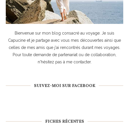
Bienvenue sur mon blog consacré au voyage. Je suis
Capucine et je partage avec vous mes découvertes ainsi que
celles de mes amis que j'ai rencontrés durant mes voyages.
Pour toute demande de partenariat ou de collaboration,
n'hésitez pas à
me contacter
.
SUIVEZ-MOI SUR FACEBOOK
FICHES RÉCENTES