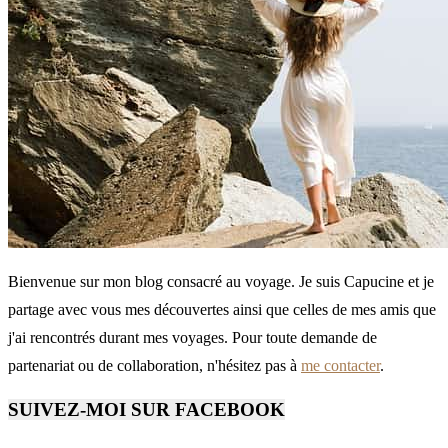
Bienvenue sur mon blog consacré au voyage. Je suis Capucine et je
partage avec vous mes découvertes ainsi que celles de mes amis que
j'ai rencontrés durant mes voyages. Pour toute demande de
partenariat ou de collaboration, n'hésitez pas à
me contacter
.
SUIVEZ-MOI SUR FACEBOOK