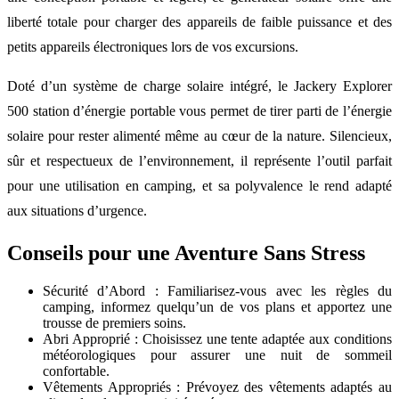
liberté totale pour charger des appareils de faible puissance et des
petits appareils électroniques lors de vos excursions.
Doté d’un système de charge solaire intégré, le Jackery Explorer
500 station d’énergie portable vous permet de tirer parti de l’énergie
solaire pour rester alimenté même au cœur de la nature. Silencieux,
sûr et respectueux de l’environnement, il représente l’outil parfait
pour une utilisation en camping, et sa polyvalence le rend adapté
aux situations d’urgence.
Conseils pour une Aventure Sans Stress
Sécurité d’Abord : Familiarisez-vous avec les règles du
camping, informez quelqu’un de vos plans et apportez une
trousse de premiers soins.
Abri Approprié : Choisissez une tente adaptée aux conditions
météorologiques pour assurer une nuit de sommeil
confortable.
Vêtements Appropriés : Prévoyez des vêtements adaptés au