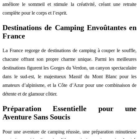
améliore le sommeil et stimule la créativité, créant une retraite
complète pour le corps et l’esprit.
Destinations de Camping Envoûtantes en
France
La France regorge de destinations de camping à couper le souffle,
chacune offrant son propre charme unique. Parmi les meilleures
destinations figurent les Gorges du Verdon, un canyon spectaculaire
dans le sud-est, le majestueux Massif du Mont Blanc pour les
amateurs d’alpinisme, et la Côte d’Azur pour une combinaison de
détente et de glamour côtier.
Préparation Essentielle pour une
Aventure Sans Soucis
Pour une aventure de camping réussie, une préparation minutieuse