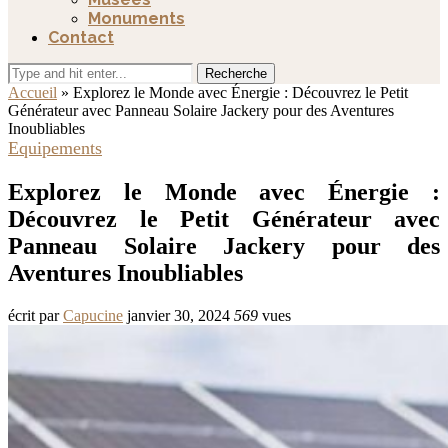
Monuments
Contact
Recherche
Accueil
»
Explorez le Monde avec Énergie : Découvrez le Petit
Générateur avec Panneau Solaire Jackery pour des Aventures
Inoubliables
Equipements
Explorez le Monde avec Énergie :
Découvrez le Petit Générateur avec
Panneau Solaire Jackery pour des
Aventures Inoubliables
écrit par
Capucine
janvier 30, 2024
569
vues