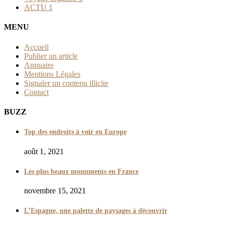
ACTU
1
MENU
Accueil
Publier un article
Annuaire
Mentions Légales
Signaler un contenu illicite
Contact
BUZZ
Top des endroits à voir en Europe
août 1, 2021
Les plus beaux monuments en France
novembre 15, 2021
L’Espagne, une palette de paysages à découvrir