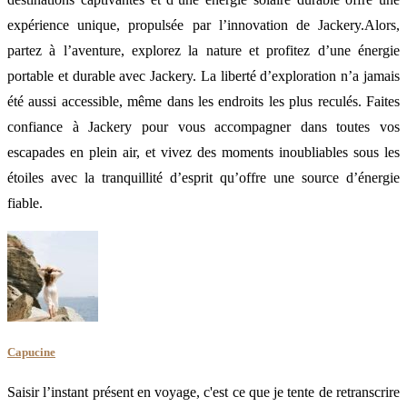
expérience unique, propulsée par l’innovation de Jackery.Alors,
partez à l’aventure, explorez la nature et profitez d’une énergie
portable et durable avec Jackery. La liberté d’exploration n’a jamais
été aussi accessible, même dans les endroits les plus reculés. Faites
confiance à Jackery pour vous accompagner dans toutes vos
escapades en plein air, et vivez des moments inoubliables sous les
étoiles avec la tranquillité d’esprit qu’offre une source d’énergie
fiable.
Capucine
Saisir l’instant présent en voyage, c'est ce que je tente de retranscrire