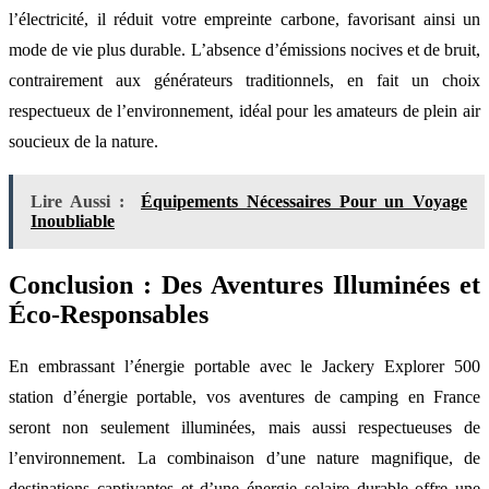
l’électricité, il réduit votre empreinte carbone, favorisant ainsi un
mode de vie plus durable. L’absence d’émissions nocives et de bruit,
contrairement aux générateurs traditionnels, en fait un choix
respectueux de l’environnement, idéal pour les amateurs de plein air
soucieux de la nature.
Lire Aussi :
Équipements Nécessaires Pour un Voyage
Inoubliable
Conclusion : Des Aventures Illuminées et
Éco-Responsables
En embrassant l’énergie portable avec le Jackery Explorer 500
station d’énergie portable, vos aventures de camping en France
seront non seulement illuminées, mais aussi respectueuses de
l’environnement. La combinaison d’une nature magnifique, de
destinations captivantes et d’une énergie solaire durable offre une