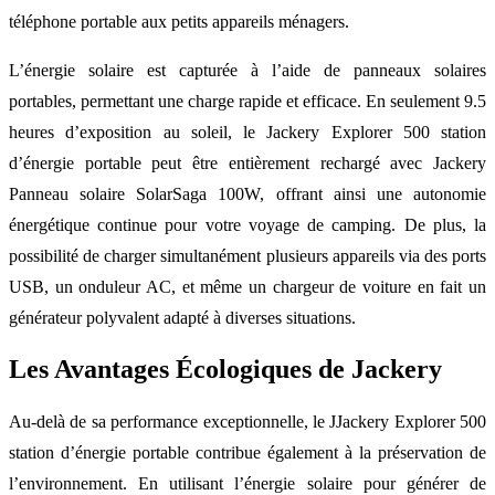
téléphone portable aux petits appareils ménagers.
L’énergie solaire est capturée à l’aide de panneaux solaires
portables, permettant une charge rapide et efficace. En seulement 9.5
heures d’exposition au soleil, le Jackery Explorer 500 station
d’énergie portable peut être entièrement rechargé avec Jackery
Panneau solaire SolarSaga 100W, offrant ainsi une autonomie
énergétique continue pour votre voyage de camping. De plus, la
possibilité de charger simultanément plusieurs appareils via des ports
USB, un onduleur AC, et même un chargeur de voiture en fait un
générateur polyvalent adapté à diverses situations.
Les Avantages Écologiques de Jackery
Au-delà de sa performance exceptionnelle, le JJackery Explorer 500
station d’énergie portable contribue également à la préservation de
l’environnement. En utilisant l’énergie solaire pour générer de