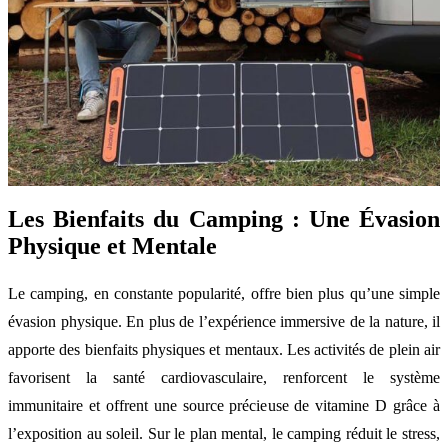
Les Bienfaits du Camping : Une Évasion
Physique et Mentale
Le camping, en constante popularité, offre bien plus qu’une simple
évasion physique. En plus de l’expérience immersive de la nature, il
apporte des bienfaits physiques et mentaux. Les activités de plein air
favorisent la santé cardiovasculaire, renforcent le système
immunitaire et offrent une source précieuse de vitamine D grâce à
l’exposition au soleil. Sur le plan mental, le camping réduit le stress,