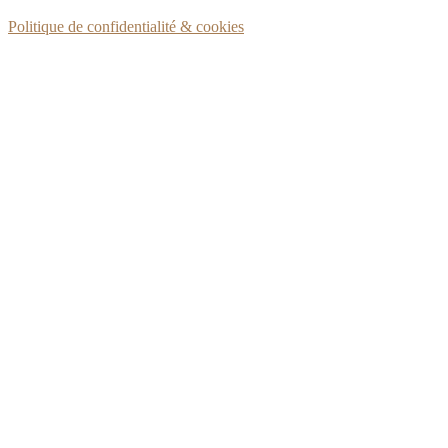
Politique de confidentialité & cookies