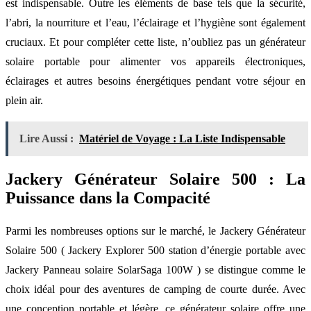
est indispensable. Outre les éléments de base tels que la sécurité,
l’abri, la nourriture et l’eau, l’éclairage et l’hygiène sont également
cruciaux. Et pour compléter cette liste, n’oubliez pas un générateur
solaire portable pour alimenter vos appareils électroniques,
éclairages et autres besoins énergétiques pendant votre séjour en
plein air.
Lire Aussi :
Matériel de Voyage : La Liste Indispensable
Jackery Générateur Solaire 500 : La
Puissance dans la Compacité
Parmi les nombreuses options sur le marché, le Jackery Générateur
Solaire 500 ( Jackery Explorer 500 station d’énergie portable avec
Jackery Panneau solaire SolarSaga 100W ) se distingue comme le
choix idéal pour des aventures de camping de courte durée. Avec
une conception portable et légère, ce générateur solaire offre une