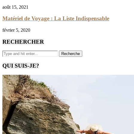
août 15, 2021
Matériel de Voyage : La Liste Indispensable
février 5, 2020
RECHERCHER
QUI SUIS-JE?