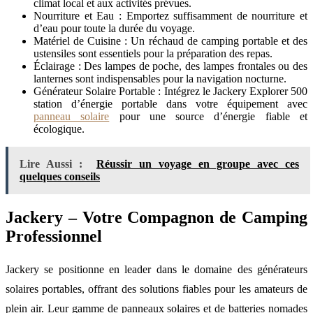
climat local et aux activités prévues.
Nourriture et Eau : Emportez suffisamment de nourriture et
d’eau pour toute la durée du voyage.
Matériel de Cuisine : Un réchaud de camping portable et des
ustensiles sont essentiels pour la préparation des repas.
Éclairage : Des lampes de poche, des lampes frontales ou des
lanternes sont indispensables pour la navigation nocturne.
Générateur Solaire Portable : Intégrez le Jackery Explorer 500
station d’énergie portable dans votre équipement avec
panneau solaire
pour une source d’énergie fiable et
écologique.
Lire Aussi :
Réussir un voyage en groupe avec ces
quelques conseils
Jackery – Votre Compagnon de Camping
Professionnel
Jackery se positionne en leader dans le domaine des générateurs
solaires portables, offrant des solutions fiables pour les amateurs de
plein air. Leur gamme de panneaux solaires et de batteries nomades