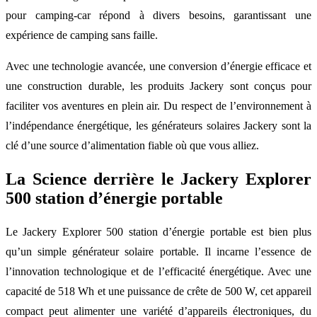
pour camping-car répond à divers besoins, garantissant une
expérience de camping sans faille.
Avec une technologie avancée, une conversion d’énergie efficace et
une construction durable, les produits Jackery sont conçus pour
faciliter vos aventures en plein air. Du respect de l’environnement à
l’indépendance énergétique, les générateurs solaires Jackery sont la
clé d’une source d’alimentation fiable où que vous alliez.
La Science derrière le Jackery Explorer
500 station d’énergie portable
Le Jackery Explorer 500 station d’énergie portable est bien plus
qu’un simple générateur solaire portable. Il incarne l’essence de
l’innovation technologique et de l’efficacité énergétique. Avec une
capacité de 518 Wh et une puissance de crête de 500 W, cet appareil
compact peut alimenter une variété d’appareils électroniques, du