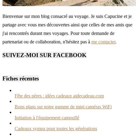
Bienvenue sur mon blog consacré au voyage. Je suis Capucine et je
partage avec vous mes découvertes ainsi que celles de mes amis que
j'ai rencontrés durant mes voyages. Pour toute demande de
partenariat ou de collaboration, n'hésitez pas à
me contacter
.
SUIVEZ-MOI SUR FACEBOOK
Fiches récentes
Fête des pères : idées cadeaux aidecadeau.com
Bons plans sur notre gamme de mini caméras WiFi
Initiation à l'équipement camouflé
Cadeaux sympa pour toutes les générations