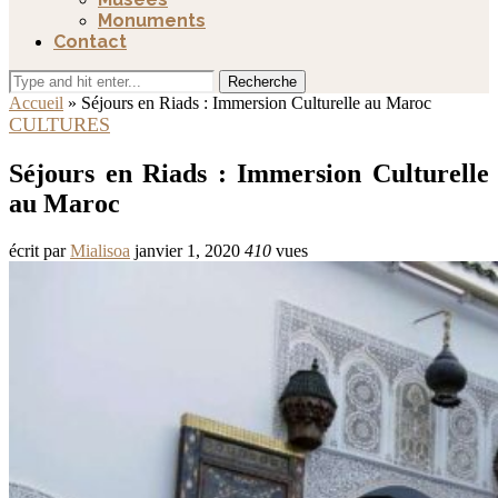
Monuments
Contact
Recherche
Accueil
»
Séjours en Riads : Immersion Culturelle au Maroc
CULTURES
Séjours en Riads : Immersion Culturelle
au Maroc
écrit par
Mialisoa
janvier 1, 2020
410
vues