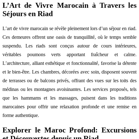
L’Art de Vivre Marocain à Travers les
Séjours en Riad
L’art de vivre marocain se révèle pleinement lors d’un séjour en riad.
Ces demeures offrent une oasis de tranquillité, où le temps semble
suspendu. Les riads sont conçus autour de cours intérieures,
véritables poumons verts apportant fraîcheur et calme.
L’architecture, alliant esthétique et fonctionnalité, favorise la détente
et le bien-être. Les chambres, décorées avec soin, disposent souvent
de terrasses ou de balcons privés, offrant des vues sur les toits des
médinas ou les montagnes avoisinantes. Les services proposés, tels
que les hammams et les massages, puisent dans les traditions
marocaines pour offrir une relaxation profonde et une remise en
forme authentique.
Explorer le Maroc Profond: Excursions
et Découvertes depuis un Riad