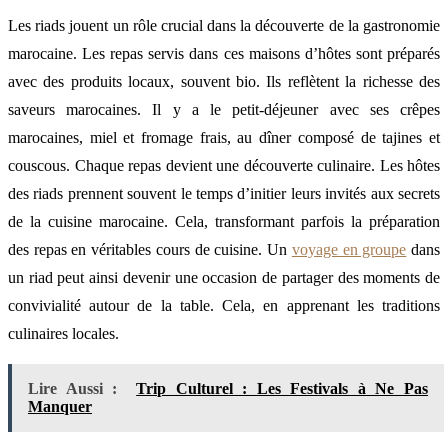
Les riads jouent un rôle crucial dans la découverte de la gastronomie
marocaine. Les repas servis dans ces maisons d’hôtes sont préparés
avec des produits locaux, souvent bio. Ils reflètent la richesse des
saveurs marocaines. Il y a le petit-déjeuner avec ses crêpes
marocaines, miel et fromage frais, au dîner composé de tajines et
couscous. Chaque repas devient une découverte culinaire. Les hôtes
des riads prennent souvent le temps d’initier leurs invités aux secrets
de la cuisine marocaine. Cela, transformant parfois la préparation
des repas en véritables cours de cuisine. Un
voyage en groupe
dans
un riad peut ainsi devenir une occasion de partager des moments de
convivialité autour de la table. Cela, en apprenant les traditions
culinaires locales.
Lire Aussi :
Trip Culturel : Les Festivals à Ne Pas
Manquer