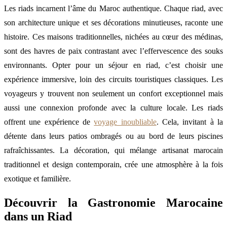
Les riads incarnent l’âme du Maroc authentique. Chaque riad, avec
son architecture unique et ses décorations minutieuses, raconte une
histoire. Ces maisons traditionnelles, nichées au cœur des médinas,
sont des havres de paix contrastant avec l’effervescence des souks
environnants. Opter pour un séjour en riad, c’est choisir une
expérience immersive, loin des circuits touristiques classiques. Les
voyageurs y trouvent non seulement un confort exceptionnel mais
aussi une connexion profonde avec la culture locale. Les riads
offrent une expérience de
voyage inoubliable
. Cela, invitant à la
détente dans leurs patios ombragés ou au bord de leurs piscines
rafraîchissantes. La décoration, qui mélange artisanat marocain
traditionnel et design contemporain, crée une atmosphère à la fois
exotique et familière.
Découvrir la Gastronomie Marocaine
dans un Riad