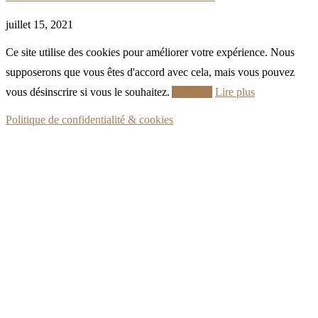
juillet 15, 2021
Ce site utilise des cookies pour améliorer votre expérience. Nous
supposerons que vous êtes d'accord avec cela, mais vous pouvez
vous désinscrire si vous le souhaitez.
Accepter
Lire plus
Politique de confidentialité & cookies