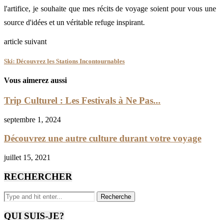
l'artifice, je souhaite que mes récits de voyage soient pour vous une
source d'idées et un véritable refuge inspirant.
article suivant
Ski: Découvrez les Stations Incontournables
Vous aimerez aussi
Trip Culturel : Les Festivals à Ne Pas...
septembre 1, 2024
Découvrez une autre culture durant votre voyage
juillet 15, 2021
RECHERCHER
QUI SUIS-JE?