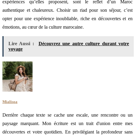
expériences qu’elles proposent, sont le reflet d’un Maroc
authentique et chaleureux. Choisir un riad pour son séjour, c’est
opter pour une expérience inoubliable, riche en découvertes et en
émotions, au cœur de la culture marocaine.
Lire Aussi :
Découvrez une autre culture durant votre
voyage
Mialisoa
Derrière chaque texte se cache une escale, une rencontre ou un
paysage marquant. Mon écriture est un trait d'union entre mes
découvertes et votre quotidien. En privilégiant la profondeur sans