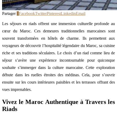
Partager
0
Facebook
Twitter
Pinterest
Linkedin
Email
Les séjours en riads offrent une immersion culturelle profonde au
cœur du Maroc. Ces demeures traditionnelles marocaines sont
souvent transformées en hôtels de charme. Ils permettent aux
voyageurs de découvrir l’hospitalité légendaire du Maroc, sa cuisine
riche et ses traditions séculaires. Le choix d’un riad comme lieu de
séjour s’avère une expérience incontournable pour quiconque
souhaite s’immerger dans la culture marocaine. Cette exploration
débute dans les ruelles étroites des médinas. Cela, pour s’ouvrir
ensuite sur les cours intérieures paisibles et les terrasses offrant des
vues imprenables.
Vivez le Maroc Authentique à Travers les
Riads