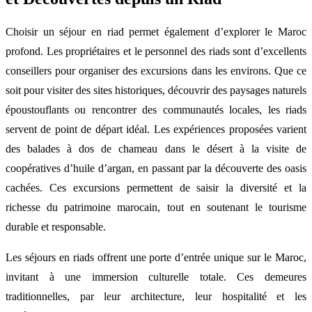
Choisir un séjour en riad permet également d’explorer le Maroc
profond. Les propriétaires et le personnel des riads sont d’excellents
conseillers pour organiser des excursions dans les environs. Que ce
soit pour visiter des sites historiques, découvrir des paysages naturels
époustouflants ou rencontrer des communautés locales, les riads
servent de point de départ idéal. Les expériences proposées varient
des balades à dos de chameau dans le désert à la visite de
coopératives d’huile d’argan, en passant par la découverte des oasis
cachées. Ces excursions permettent de saisir la diversité et la
richesse du patrimoine marocain, tout en soutenant le tourisme
durable et responsable.
Les séjours en riads offrent une porte d’entrée unique sur le Maroc,
invitant à une immersion culturelle totale. Ces demeures
traditionnelles, par leur architecture, leur hospitalité et les