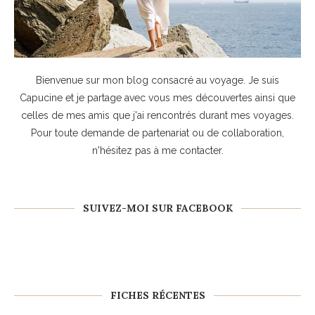
Bienvenue sur mon blog consacré au voyage. Je suis
Capucine et je partage avec vous mes découvertes ainsi que
celles de mes amis que j'ai rencontrés durant mes voyages.
Pour toute demande de partenariat ou de collaboration,
n'hésitez pas à
me contacter
.
SUIVEZ-MOI SUR FACEBOOK
FICHES RÉCENTES