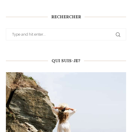
RECHERCHER
QUI SUIS-JE?