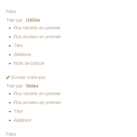
Filtre
Trier par :
Utilité
Plus récents en premier
Plus anciens en premier
Titre
Aléatoire
Note de l’article
Donner votre avis
Trier par :
Votes
Plus récents en premier
Plus anciens en premier
Titre
Aléatoire
Filtre