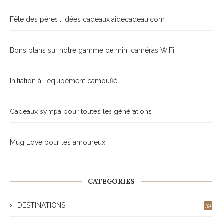
Fête des pères : idées cadeaux aidecadeau.com
Bons plans sur notre gamme de mini caméras WiFi
Initiation à l'équipement camouflé
Cadeaux sympa pour toutes les générations
Mug Love pour les amoureux
CATEGORIES
DESTINATIONS
39