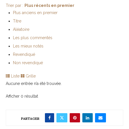
Trier par :
Plus récents en premier
Plus anciens en premier
Titre
Aléatoire
Les plus commentés
Les mieux notés
Revendiqué
Non revendiqué
Liste
Grille
Aucune entrée n’a été trouvée.
Afficher 0 résultat
PARTAGER