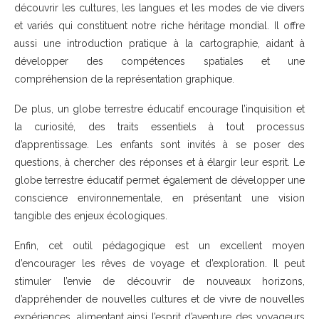
découvrir les cultures, les langues et les modes de vie divers
et variés qui constituent notre riche héritage mondial. Il offre
aussi une introduction pratique à la cartographie, aidant à
développer des compétences spatiales et une
compréhension de la représentation graphique.
De plus, un globe terrestre éducatif encourage l’inquisition et
la curiosité, des traits essentiels à tout processus
d’apprentissage. Les enfants sont invités à se poser des
questions, à chercher des réponses et à élargir leur esprit. Le
globe terrestre éducatif permet également de développer une
conscience environnementale, en présentant une vision
tangible des enjeux écologiques.
Enfin, cet outil pédagogique est un excellent moyen
d’encourager les rêves de voyage et d’exploration. Il peut
stimuler l’envie de découvrir de nouveaux horizons,
d’appréhender de nouvelles cultures et de vivre de nouvelles
expériences, alimentant ainsi l’esprit d’aventure des voyageurs