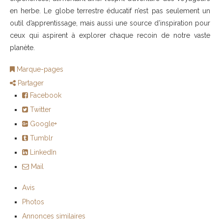
en herbe. Le globe terrestre éducatif n’est pas seulement un
outil d’apprentissage, mais aussi une source d’inspiration pour
ceux qui aspirent à explorer chaque recoin de notre vaste
planète.
Marque-pages
Partager
Facebook
Twitter
Google+
Tumblr
LinkedIn
Mail
Avis
Photos
Annonces similaires