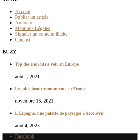
Accueil
Publier un article
Annuaire
Mentions Légales
Signaler un contenu illicite
Contact
BUZZ
Top des endroits à voir en Europe
août 1, 2021
Les plus beaux monuments en France
novembre 15, 2021
L’Espagne, une palette de paysages à découvrir
août 4, 2023
Facebook