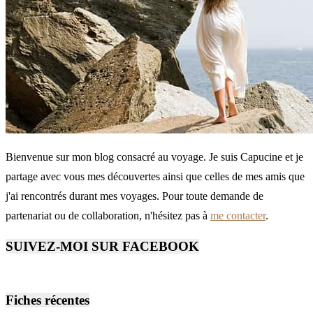
Bienvenue sur mon blog consacré au voyage. Je suis Capucine et je
partage avec vous mes découvertes ainsi que celles de mes amis que
j'ai rencontrés durant mes voyages. Pour toute demande de
partenariat ou de collaboration, n'hésitez pas à
me contacter
.
SUIVEZ-MOI SUR FACEBOOK
Fiches récentes