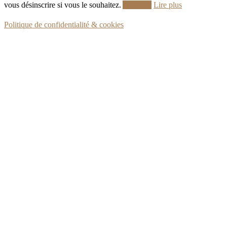
vous désinscrire si vous le souhaitez.
Accepter
Lire plus
Politique de confidentialité & cookies