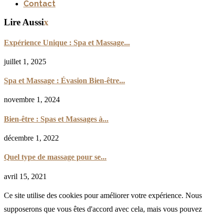
Contact
Lire Aussi
x
Expérience Unique : Spa et Massage...
juillet 1, 2025
Spa et Massage : Évasion Bien-être...
novembre 1, 2024
Bien-être : Spas et Massages à...
décembre 1, 2022
Quel type de massage pour se...
avril 15, 2021
Ce site utilise des cookies pour améliorer votre expérience. Nous
supposerons que vous êtes d'accord avec cela, mais vous pouvez