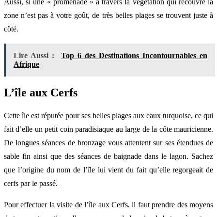
Aussi, si une « promenade » à travers la végétation qui recouvre la
zone n’est pas à votre goût, de très belles plages se trouvent juste à
côté.
Lire Aussi :
Top 6 des Destinations Incontournables en
Afrique
L’île aux Cerfs
Cette île est réputée pour ses belles plages aux eaux turquoise, ce qui
fait d’elle un petit coin paradisiaque au large de la côte mauricienne.
De longues séances de bronzage vous attentent sur ses étendues de
sable fin ainsi que des séances de baignade dans le lagon. Sachez
que l’origine du nom de l’île lui vient du fait qu’elle regorgeait de
cerfs par le passé.
Pour effectuer la visite de l’île aux Cerfs, il faut prendre des moyens