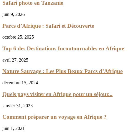
Safari photo en Tanzanie
juin 9, 2026
Parcs d’Afrique : Safari et Découverte
octobre 25, 2025
Top 6 des Destinations Incontournables en Afrique
avril 27, 2025
Nature Sauvage : Les Plus Beaux Parcs d’Afrique
décembre 15, 2024
Quels pays visiter en Afrique pour un séjour...
janvier 31, 2023
Comment préparer un voyage en Afrique ?
juin 1, 2021