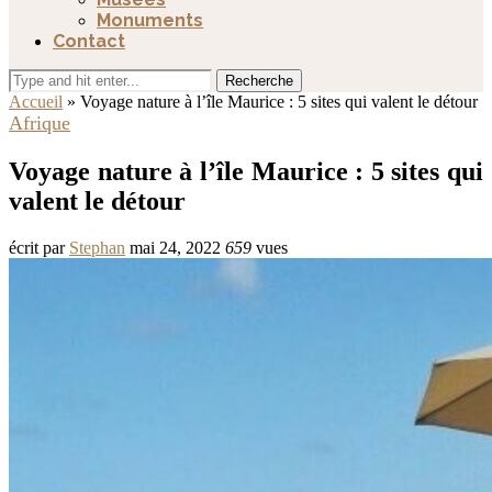
Monuments
Contact
Recherche
Accueil
»
Voyage nature à l’île Maurice : 5 sites qui valent le détour
Afrique
Voyage nature à l’île Maurice : 5 sites qui
valent le détour
écrit par
Stephan
mai 24, 2022
659
vues