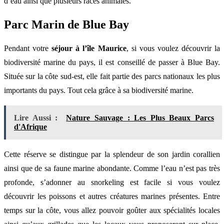
d’eau ainsi que plusieurs races animales.
Parc Marin de Blue Bay
Pendant votre
séjour à l’île Maurice
, si vous voulez découvrir la
biodiversité marine du pays, il est conseillé de passer à Blue Bay.
Située sur la côte sud-est, elle fait partie des parcs nationaux les plus
importants du pays. Tout cela grâce à sa biodiversité marine.
Lire Aussi :
Nature Sauvage : Les Plus Beaux Parcs
d'Afrique
Cette réserve se distingue par la splendeur de son jardin corallien
ainsi que de sa faune marine abondante. Comme l’eau n’est pas très
profonde, s’adonner au snorkeling est facile si vous voulez
découvrir les poissons et autres créatures marines présentes. Entre
temps sur la côte, vous allez pouvoir goûter aux spécialités locales