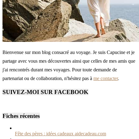
Bienvenue sur mon blog consacré au voyage. Je suis Capucine et je
partage avec vous mes découvertes ainsi que celles de mes amis que
j'ai rencontrés durant mes voyages. Pour toute demande de
partenariat ou de collaboration, n'hésitez pas à
me contacter
.
SUIVEZ-MOI SUR FACEBOOK
Fiches récentes
Fête des pères : idées cadeaux aidecadeau.com