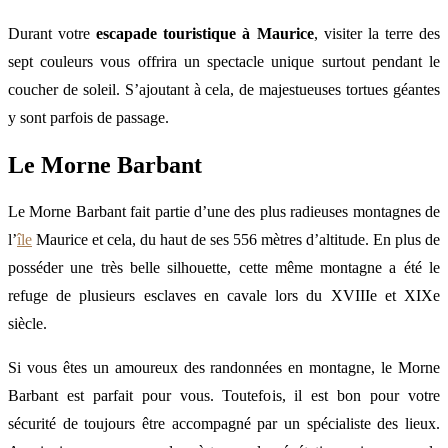
Durant votre
escapade touristique à Maurice
, visiter la terre des
sept couleurs vous offrira un spectacle unique surtout pendant le
coucher de soleil. S’ajoutant à cela, de majestueuses tortues géantes
y sont parfois de passage.
Le Morne Barbant
Le Morne Barbant fait partie d’une des plus radieuses montagnes de
l’
île
Maurice et cela, du haut de ses 556 mètres d’altitude. En plus de
posséder une très belle silhouette, cette même montagne a été le
refuge de plusieurs esclaves en cavale lors du XVIIIe et XIXe
siècle.
Si vous êtes un amoureux des randonnées en montagne, le Morne
Barbant est parfait pour vous. Toutefois, il est bon pour votre
sécurité de toujours être accompagné par un spécialiste des lieux.