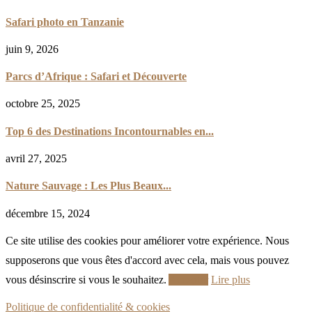
Safari photo en Tanzanie
juin 9, 2026
Parcs d’Afrique : Safari et Découverte
octobre 25, 2025
Top 6 des Destinations Incontournables en...
avril 27, 2025
Nature Sauvage : Les Plus Beaux...
décembre 15, 2024
Ce site utilise des cookies pour améliorer votre expérience. Nous
supposerons que vous êtes d'accord avec cela, mais vous pouvez
vous désinscrire si vous le souhaitez.
Accepter
Lire plus
Politique de confidentialité & cookies