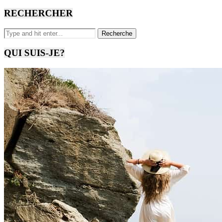
RECHERCHER
QUI SUIS-JE?