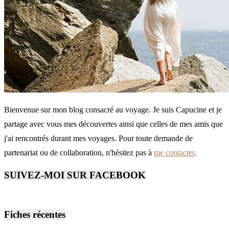
Bienvenue sur mon blog consacré au voyage. Je suis Capucine et je
partage avec vous mes découvertes ainsi que celles de mes amis que
j'ai rencontrés durant mes voyages. Pour toute demande de
partenariat ou de collaboration, n'hésitez pas à
me contacter
.
SUIVEZ-MOI SUR FACEBOOK
Fiches récentes