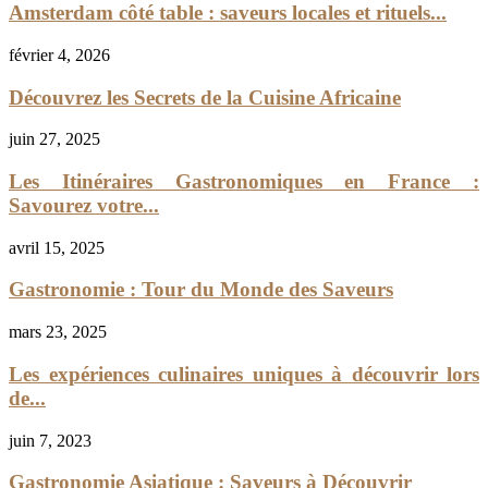
Amsterdam côté table : saveurs locales et rituels...
février 4, 2026
Découvrez les Secrets de la Cuisine Africaine
juin 27, 2025
Les Itinéraires Gastronomiques en France :
Savourez votre...
avril 15, 2025
Gastronomie : Tour du Monde des Saveurs
mars 23, 2025
Les expériences culinaires uniques à découvrir lors
de...
juin 7, 2023
Gastronomie Asiatique : Saveurs à Découvrir