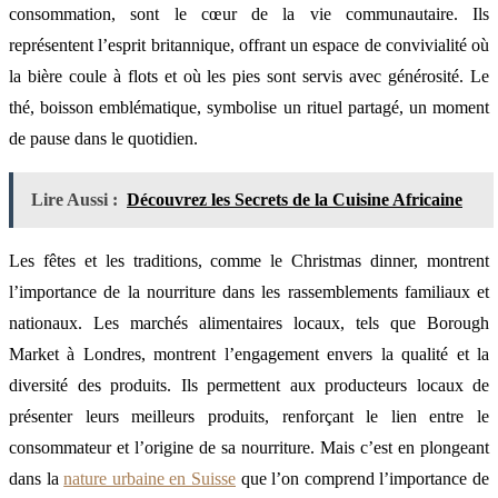
consommation, sont le cœur de la vie communautaire. Ils
représentent l’esprit britannique, offrant un espace de convivialité où
la bière coule à flots et où les pies sont servis avec générosité. Le
thé, boisson emblématique, symbolise un rituel partagé, un moment
de pause dans le quotidien.
Lire Aussi :
Découvrez les Secrets de la Cuisine Africaine
Les fêtes et les traditions, comme le Christmas dinner, montrent
l’importance de la nourriture dans les rassemblements familiaux et
nationaux. Les marchés alimentaires locaux, tels que Borough
Market à Londres, montrent l’engagement envers la qualité et la
diversité des produits. Ils permettent aux producteurs locaux de
présenter leurs meilleurs produits, renforçant le lien entre le
consommateur et l’origine de sa nourriture. Mais c’est en plongeant
dans la
nature urbaine en Suisse
que l’on comprend l’importance de