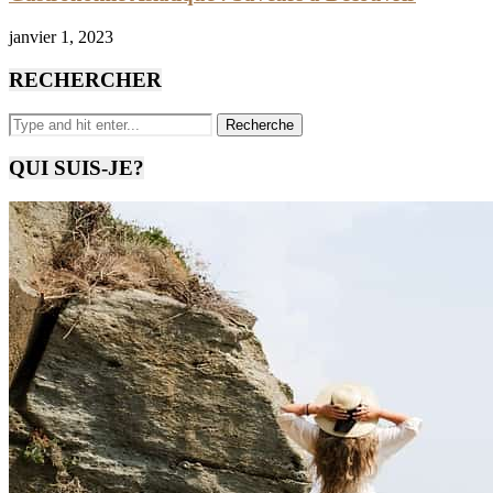
janvier 1, 2023
RECHERCHER
QUI SUIS-JE?