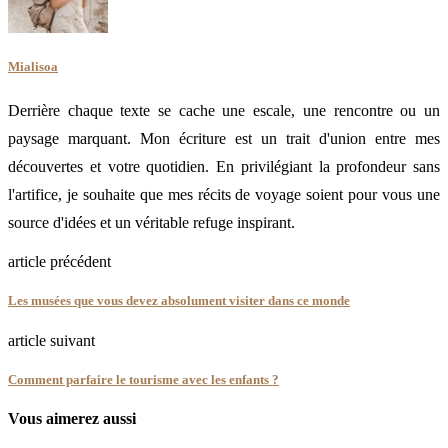
Mialisoa
Derrière chaque texte se cache une escale, une rencontre ou un
paysage marquant. Mon écriture est un trait d'union entre mes
découvertes et votre quotidien. En privilégiant la profondeur sans
l'artifice, je souhaite que mes récits de voyage soient pour vous une
source d'idées et un véritable refuge inspirant.
article précédent
Les musées que vous devez absolument visiter dans ce monde
article suivant
Comment parfaire le tourisme avec les enfants ?
Vous aimerez aussi