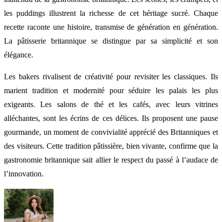
les puddings illustrent la richesse de cet héritage sucré. Chaque
recette raconte une histoire, transmise de génération en génération.
La pâtisserie britannique se distingue par sa simplicité et son
élégance.
Les bakers rivalisent de créativité pour revisiter les classiques. Ils
marient tradition et modernité pour séduire les palais les plus
exigeants. Les salons de thé et les cafés, avec leurs vitrines
alléchantes, sont les écrins de ces délices. Ils proposent une pause
gourmande, un moment de convivialité apprécié des Britanniques et
des visiteurs. Cette tradition pâtissière, bien vivante, confirme que la
gastronomie britannique sait allier le respect du passé à l’audace de
l’innovation.