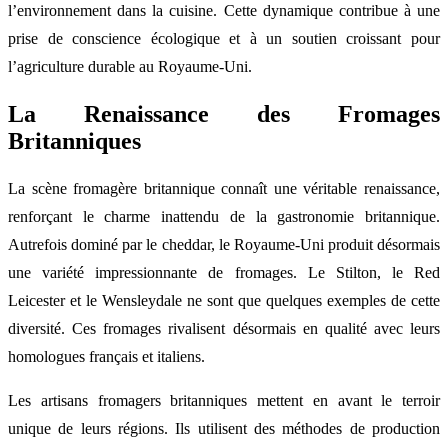
l’environnement dans la cuisine. Cette dynamique contribue à une
prise de conscience écologique et à un soutien croissant pour
l’agriculture durable au Royaume-Uni.
La Renaissance des Fromages
Britanniques
La scène fromagère britannique connaît une véritable renaissance,
renforçant le charme inattendu de la gastronomie britannique.
Autrefois dominé par le cheddar, le Royaume-Uni produit désormais
une variété impressionnante de fromages. Le Stilton, le Red
Leicester et le Wensleydale ne sont que quelques exemples de cette
diversité. Ces fromages rivalisent désormais en qualité avec leurs
homologues français et italiens.
Les artisans fromagers britanniques mettent en avant le terroir
unique de leurs régions. Ils utilisent des méthodes de production