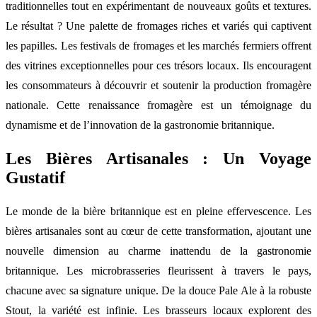
traditionnelles tout en expérimentant de nouveaux goûts et textures.
Le résultat ? Une palette de fromages riches et variés qui captivent
les papilles. Les festivals de fromages et les marchés fermiers offrent
des vitrines exceptionnelles pour ces trésors locaux. Ils encouragent
les consommateurs à découvrir et soutenir la production fromagère
nationale. Cette renaissance fromagère est un témoignage du
dynamisme et de l’innovation de la gastronomie britannique.
Les Bières Artisanales : Un Voyage
Gustatif
Le monde de la bière britannique est en pleine effervescence. Les
bières artisanales sont au cœur de cette transformation, ajoutant une
nouvelle dimension au charme inattendu de la gastronomie
britannique. Les microbrasseries fleurissent à travers le pays,
chacune avec sa signature unique. De la douce Pale Ale à la robuste
Stout, la variété est infinie. Les brasseurs locaux explorent des