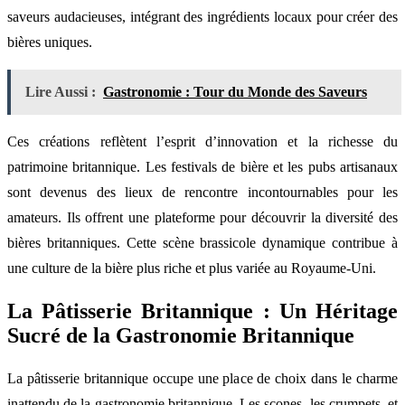
saveurs audacieuses, intégrant des ingrédients locaux pour créer des
bières uniques.
Lire Aussi :
Gastronomie : Tour du Monde des Saveurs
Ces créations reflètent l’esprit d’innovation et la richesse du
patrimoine britannique. Les festivals de bière et les pubs artisanaux
sont devenus des lieux de rencontre incontournables pour les
amateurs. Ils offrent une plateforme pour découvrir la diversité des
bières britanniques. Cette scène brassicole dynamique contribue à
une culture de la bière plus riche et plus variée au Royaume-Uni.
La Pâtisserie Britannique : Un Héritage
Sucré de la Gastronomie Britannique
La pâtisserie britannique occupe une place de choix dans le charme
inattendu de la gastronomie britannique. Les scones, les crumpets, et