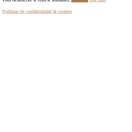
Politique de confidentialité & cookies