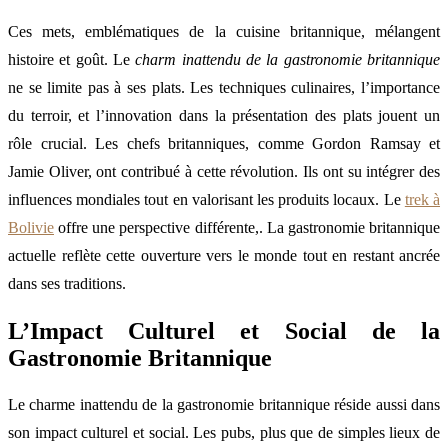
Ces mets, emblématiques de la cuisine britannique, mélangent
histoire et goût. Le
charm inattendu de la gastronomie britannique
ne se limite pas à ses plats. Les techniques culinaires, l’importance
du terroir, et l’innovation dans la présentation des plats jouent un
rôle crucial. Les chefs britanniques, comme Gordon Ramsay et
Jamie Oliver, ont contribué à cette révolution. Ils ont su intégrer des
influences mondiales tout en valorisant les produits locaux. Le
trek à
Bolivie
offre une perspective différente,. La gastronomie britannique
actuelle reflète cette ouverture vers le monde tout en restant ancrée
dans ses traditions.
L’Impact Culturel et Social de la
Gastronomie Britannique
Le charme inattendu de la gastronomie britannique réside aussi dans
son impact culturel et social. Les pubs, plus que de simples lieux de