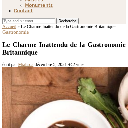
Monuments
Contact
Recherche
Accueil
»
Le Charme Inattendu de la Gastronomie Britannique
Gastronomie
Le Charme Inattendu de la Gastronomie
Britannique
écrit par
Mialisoa
décembre 5, 2021
442
vues