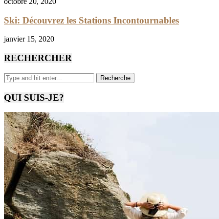
octobre 20, 2020
Ski: Découvrez les Stations Incontournables
janvier 15, 2020
RECHERCHER
QUI SUIS-JE?