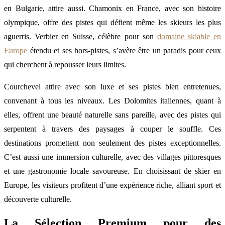
en Bulgarie, attire aussi. Chamonix en France, avec son histoire
olympique, offre des pistes qui défient même les skieurs les plus
aguerris. Verbier en Suisse, célèbre pour son
domaine skiable en
Europe
étendu et ses hors-pistes, s’avère être un paradis pour ceux
qui cherchent à repousser leurs limites.
Courchevel attire avec son luxe et ses pistes bien entretenues,
convenant à tous les niveaux. Les Dolomites italiennes, quant à
elles, offrent une beauté naturelle sans pareille, avec des pistes qui
serpentent à travers des paysages à couper le souffle. Ces
destinations promettent non seulement des pistes exceptionnelles.
C’est aussi une immersion culturelle, avec des villages pittoresques
et une gastronomie locale savoureuse. En choisissant de skier en
Europe, les visiteurs profitent d’une expérience riche, alliant sport et
découverte culturelle.
La Sélection Premium pour des