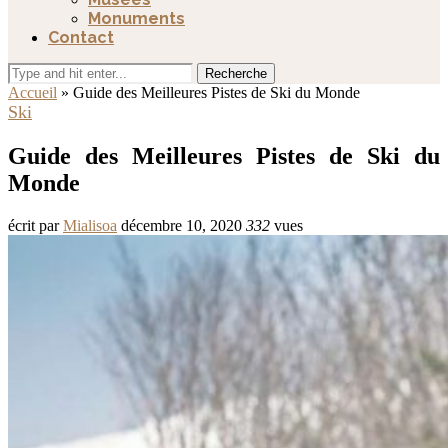
Monuments
Contact
Recherche
Accueil
»
Guide des Meilleures Pistes de Ski du Monde
Ski
Guide des Meilleures Pistes de Ski du
Monde
écrit par
Mialisoa
décembre 10, 2020
332
vues