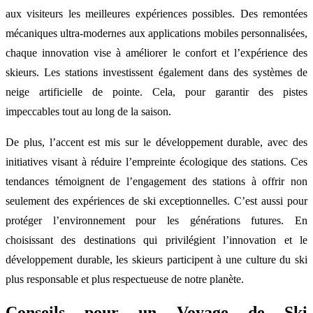
aux visiteurs les meilleures expériences possibles. Des remontées
mécaniques ultra-modernes aux applications mobiles personnalisées,
chaque innovation vise à améliorer le confort et l’expérience des
skieurs. Les stations investissent également dans des systèmes de
neige artificielle de pointe. Cela, pour garantir des pistes
impeccables tout au long de la saison.
De plus, l’accent est mis sur le développement durable, avec des
initiatives visant à réduire l’empreinte écologique des stations. Ces
tendances témoignent de l’engagement des stations à offrir non
seulement des expériences de ski exceptionnelles. C’est aussi pour
protéger l’environnement pour les générations futures. En
choisissant des destinations qui privilégient l’innovation et le
développement durable, les skieurs participent à une culture du ski
plus responsable et plus respectueuse de notre planète.
Conseils pour un Voyage de Ski