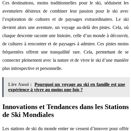
Ces destinations, moins traditionnelles pour le ski, séduisent les
aventuriers désireux de combiner leur passion pour le ski avec
l’exploration de cultures et de paysages extraordinaires. Le ski
devient alors une aventure, un voyage au-delà des pistes. Cela, où
chaque descente raconte une histoire, celle d’un monde à découvrir,
de cultures à rencontrer et de paysages à admirer. Ces pistes moins
fréquentées offrent une tranquillité rare. Cela, permettant de se
connecter pleinement avec la nature et de vivre le ski d’une manière
plus introspective et personnelle.
Lire Aussi :
Pourquoi un voyage au ski en famille est une
expérience à vivre au moins une fois ?
Innovations et Tendances dans les Stations
de Ski Mondiales
Les stations de ski du monde entier ne cessent d’innover pour offrir