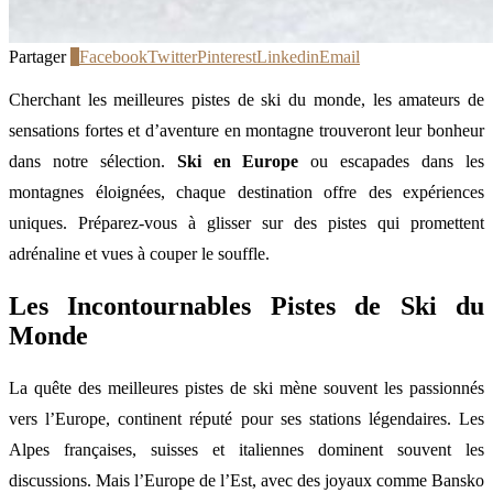
Partager
0
Facebook
Twitter
Pinterest
Linkedin
Email
Cherchant les meilleures pistes de ski du monde, les amateurs de
sensations fortes et d’aventure en montagne trouveront leur bonheur
dans notre sélection.
Ski en Europe
ou escapades dans les
montagnes éloignées, chaque destination offre des expériences
uniques. Préparez-vous à glisser sur des pistes qui promettent
adrénaline et vues à couper le souffle.
Les Incontournables Pistes de Ski du
Monde
La quête des meilleures pistes de ski mène souvent les passionnés
vers l’Europe, continent réputé pour ses stations légendaires. Les
Alpes françaises, suisses et italiennes dominent souvent les
discussions. Mais l’Europe de l’Est, avec des joyaux comme Bansko