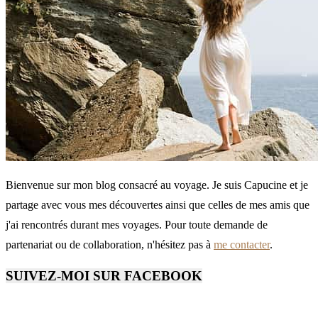
Bienvenue sur mon blog consacré au voyage. Je suis Capucine et je
partage avec vous mes découvertes ainsi que celles de mes amis que
j'ai rencontrés durant mes voyages. Pour toute demande de
partenariat ou de collaboration, n'hésitez pas à
me contacter
.
SUIVEZ-MOI SUR FACEBOOK