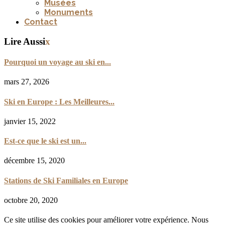
Musées
Monuments
Contact
Lire Aussi
x
Pourquoi un voyage au ski en...
mars 27, 2026
Ski en Europe : Les Meilleures...
janvier 15, 2022
Est-ce que le ski est un...
décembre 15, 2020
Stations de Ski Familiales en Europe
octobre 20, 2020
Ce site utilise des cookies pour améliorer votre expérience. Nous