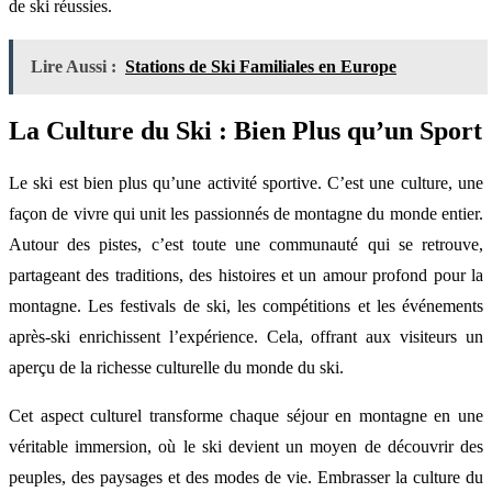
de ski réussies.
Lire Aussi :
Stations de Ski Familiales en Europe
La Culture du Ski : Bien Plus qu’un Sport
Le ski est bien plus qu’une activité sportive. C’est une culture, une
façon de vivre qui unit les passionnés de montagne du monde entier.
Autour des pistes, c’est toute une communauté qui se retrouve,
partageant des traditions, des histoires et un amour profond pour la
montagne. Les festivals de ski, les compétitions et les événements
après-ski enrichissent l’expérience. Cela, offrant aux visiteurs un
aperçu de la richesse culturelle du monde du ski.
Cet aspect culturel transforme chaque séjour en montagne en une
véritable immersion, où le ski devient un moyen de découvrir des
peuples, des paysages et des modes de vie. Embrasser la culture du