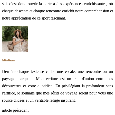
ski, c’est donc ouvrir la porte à des expériences enrichissantes, où
chaque descente et chaque rencontre enrichit notre compréhension et
notre appréciation de ce sport fascinant.
Mialisoa
Derrière chaque texte se cache une escale, une rencontre ou un
paysage marquant. Mon écriture est un trait d'union entre mes
découvertes et votre quotidien. En privilégiant la profondeur sans
l'artifice, je souhaite que mes récits de voyage soient pour vous une
source d'idées et un véritable refuge inspirant.
article précédent