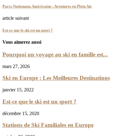
Parcs Nationaux Américains : Aventures en Plein Air
article suivant
Est-ce que le ski est un sport ?
Vous aimerez aussi
Pourquoi un voyage au ski en famille est...
mars 27, 2026
Ski en Europe : Les Meilleures Destinations
janvier 15, 2022
Est-ce que le ski est un sport ?
décembre 15, 2020
Stations de Ski Familiales en Europe