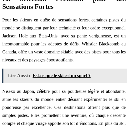
Sensations Fortes
Pour les skieurs en quête de sensations fortes, certaines pistes du
monde se distinguent par leur technicité et leur cadre exceptionnel.
Jackson Hole aux États-Unis, avec sa pente vertigineuse, est un
incontournable pour les adeptes de défis. Whistler Blackcomb au
Canada, offre un vaste domaine skiable avec des pistes pour tous les
niveaux et des paysages époustouflants.
Lire Aussi :
Est-ce que le ski est un sport ?
Niseko au Japon, célèbre pour sa poudreuse légère et abondante,
attire les skieurs du monde entier désirant expérimenter le ski en
poudreuse par excellence. Ces destinations offrent plus que de
simples pistes. Elles promettent une aventure, où chaque descente
compte et chaque virage apporte son lot d’émotions. En plus du ski,