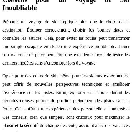
Inoubliable
Préparer un voyage de ski implique plus que le choix de la
destination. Équiper correctement, choisir les bonnes dates et
connaître les astuces. Cela, pour éviter les foules peut transformer
une simple escapade en ski en une expérience inoubliable. Louer
son matériel sur place peut être une excellente façon de tester les
derniers modèles sans s’encombrer lors du voyage.
Opter pour des cours de ski, même pour les skieurs expérimentés,
peut offrir de nouvelles perspectives techniques et améliorer
l’expérience sur les pistes. Enfin, explorer les stations durant les
périodes creuses permet de profiter pleinement des pistes sans la
foule. Cela, offrant une expérience plus personnelle et immersive.
Ces conseils, bien que simples, sont cruciaux pour maximiser le
plaisir et la sécurité de chaque descente, assurant ainsi des vacances