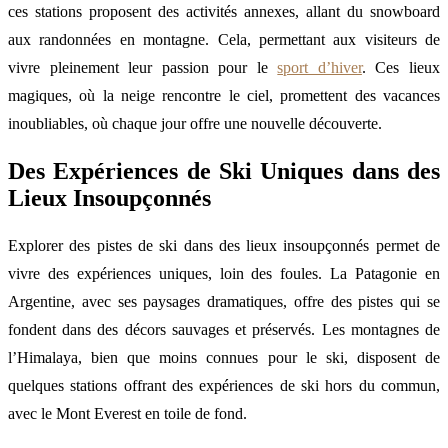
ces stations proposent des activités annexes, allant du snowboard
aux randonnées en montagne. Cela, permettant aux visiteurs de
vivre pleinement leur passion pour le
sport d’hiver
. Ces lieux
magiques, où la neige rencontre le ciel, promettent des vacances
inoubliables, où chaque jour offre une nouvelle découverte.
Des Expériences de Ski Uniques dans des
Lieux Insoupçonnés
Explorer des pistes de ski dans des lieux insoupçonnés permet de
vivre des expériences uniques, loin des foules. La Patagonie en
Argentine, avec ses paysages dramatiques, offre des pistes qui se
fondent dans des décors sauvages et préservés. Les montagnes de
l’Himalaya, bien que moins connues pour le ski, disposent de
quelques stations offrant des expériences de ski hors du commun,
avec le Mont Everest en toile de fond.