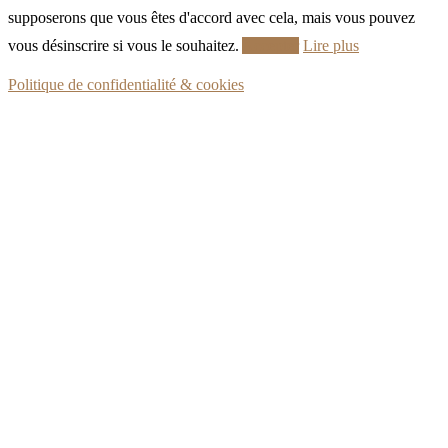
supposerons que vous êtes d'accord avec cela, mais vous pouvez
vous désinscrire si vous le souhaitez.
Accepter
Lire plus
Politique de confidentialité & cookies